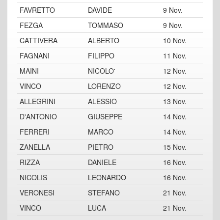
FAVRETTO
DAVIDE
9 Nov.
FEZGA
TOMMASO
9 Nov.
CATTIVERA
ALBERTO
10 Nov.
FAGNANI
FILIPPO
11 Nov.
MAINI
NICOLO'
12 Nov.
VINCO
LORENZO
12 Nov.
ALLEGRINI
ALESSIO
13 Nov.
D'ANTONIO
GIUSEPPE
14 Nov.
FERRERI
MARCO
14 Nov.
ZANELLA
PIETRO
15 Nov.
RIZZA
DANIELE
16 Nov.
NICOLIS
LEONARDO
16 Nov.
VERONESI
STEFANO
21 Nov.
VINCO
LUCA
21 Nov.