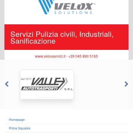
Servizi Pulizia civili, Industriali,
Sanificazione
www.veloxservizi.it - +39 045 890 5165
Homepage
Prime Squadre