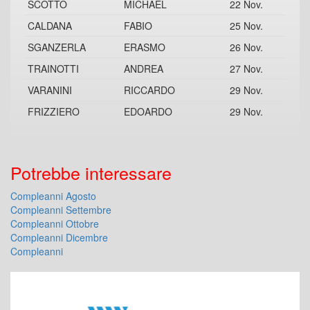
SCOTTO
MICHAEL
22 Nov.
CALDANA
FABIO
25 Nov.
SGANZERLA
ERASMO
26 Nov.
TRAINOTTI
ANDREA
27 Nov.
VARANINI
RICCARDO
29 Nov.
FRIZZIERO
EDOARDO
29 Nov.
Potrebbe interessare
Compleanni Agosto
Compleanni Settembre
Compleanni Ottobre
Compleanni Dicembre
Compleanni