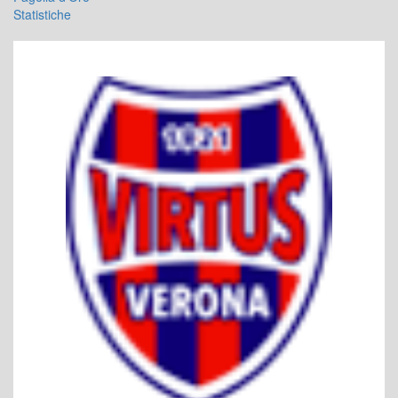
Statistiche