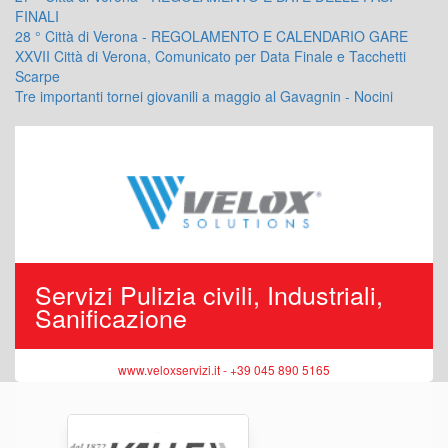
FINALI
28 ° Città di Verona - REGOLAMENTO E CALENDARIO GARE
XXVII Città di Verona, Comunicato per Data Finale e Tacchetti
Scarpe
Tre importanti tornei giovanili a maggio al Gavagnin - Nocini
Servizi Pulizia civili, Industriali,
Sanificazione
www.veloxservizi.it - +39 045 890 5165