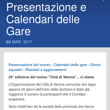
Presentazione e
Calendari delle
Gare
MAR. 2017
03
Presentazione del torneo
-
Calendari delle gare
-
Gironi
squadre
-
Risultati e aggionamenti
29° edizione del torneo "Città di Verona"... ci siamo
L’Organizzazione del Città di Verona comunica che dopo
appena 20 giorni dall’inizio delle iscrizioni è stato già
raggiunto il numero di partecipanti che il Comitato
auspicava.
Sono infatti ben 40 le società della provincia che hanno