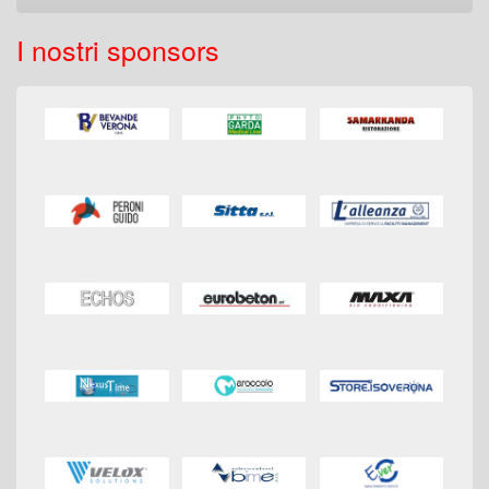
I nostri sponsors