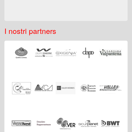
I nostri partners