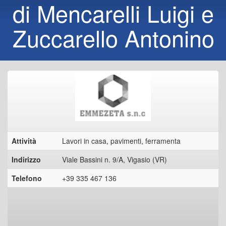
di Mencarelli Luigi e
Zuccarello Antonino
Attività
Lavori in casa, pavimenti, ferramenta
Indirizzo
Viale Bassini n. 9/A, Vigasio (VR)
Telefono
+39 335 467 136