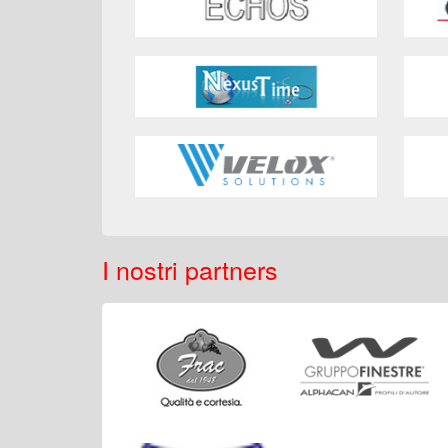
I nostri partners