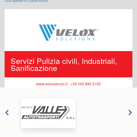
Compleanni Dicembre
Servizi Pulizia civili, Industriali,
Sanificazione
www.veloxservizi.it - +39 045 890 5165