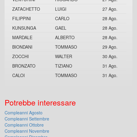
ZATACHETTO
LUIGI
27 Ago.
FILIPPINI
CARLO
28 Ago.
KUNSUNGA
GAEL
28 Ago.
MARDALE
ALBERTO
28 Ago.
BIONDANI
TOMMASO
29 Ago.
ZOCCHI
WALTER
30 Ago.
BRONZATO
TIZIANO
31 Ago.
CALOI
TOMMASO
31 Ago.
Potrebbe interessare
Compleanni Agosto
Compleanni Settembre
Compleanni Ottobre
Compleanni Novembre