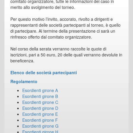
comitato organizzatore, tutte le informazioni del caso in
merito allo svolgimento del torneo.
Per questo motivo l’invito, accorato, rivolto a dirigenti e
rappresentanti delle società partecipanti al torneo, è quello
di partecipare. Al termine della presentazione ci sarà un
rinfresco offerto dal comitato organizzatore.
Nel corso della serata verranno raccolte le quote di
iscrizioni, pari a 50 euro, 20 delle quali verranno devolute in
beneficenza.
Elenco delle società partecipanti
Regolamento
Esordienti girone A
Esordienti girone B
Esordienti girone C
Esordienti girone D
Esordienti girone E
Esordienti girone F
Esordienti girone G
Esordienti girone H