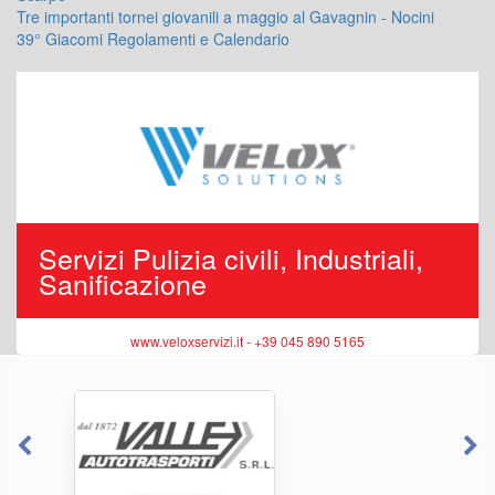
Tre importanti tornei giovanili a maggio al Gavagnin - Nocini
39° Giacomi Regolamenti e Calendario
Servizi Pulizia civili, Industriali,
Sanificazione
www.veloxservizi.it - +39 045 890 5165