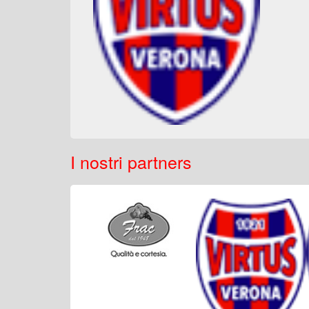
I nostri partners