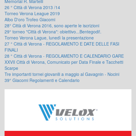
Memorial R. Martelli
26 ° Città di Verona 2013 /14
Torneo Verona League 2019
Albo D'oro Trofeo Giacomi
28° Città di Verona 2016, sono aperte le iscrizioni
29° torneo "Città di Verona": obiettivo...Bentegodi!.
Torneo Verona Lague, lunedì la presentazione
27 ° Città di Verona - REGOLAMENTO E DATE DELLE FASI
FINALI
28 ° Città di Verona - REGOLAMENTO E CALENDARIO GARE
XXVII Città di Verona, Comunicato per Data Finale e Tacchetti
Scarpe
Tre importanti tornei giovanili a maggio al Gavagnin - Nocini
39° Giacomi Regolamenti e Calendario