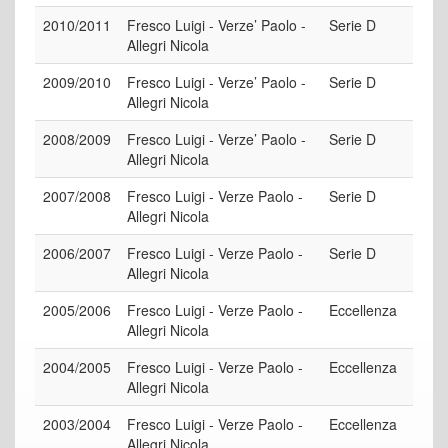
2010/2011
Fresco Luigi - Verze’ Paolo -
Serie D
Allegri Nicola
2009/2010
Fresco Luigi - Verze’ Paolo -
Serie D
Allegri Nicola
2008/2009
Fresco Luigi - Verze’ Paolo -
Serie D
Allegri Nicola
2007/2008
Fresco Luigi - Verze Paolo -
Serie D
Allegri Nicola
2006/2007
Fresco Luigi - Verze Paolo -
Serie D
Allegri Nicola
2005/2006
Fresco Luigi - Verze Paolo -
Eccellenza
Allegri Nicola
2004/2005
Fresco Luigi - Verze Paolo -
Eccellenza
Allegri Nicola
2003/2004
Fresco Luigi - Verze Paolo -
Eccellenza
Allegri Nicola