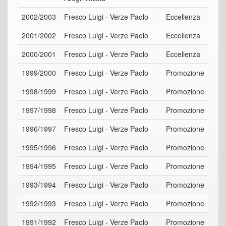
2002/2003
Fresco Luigi - Verze Paolo
Eccellenza
2001/2002
Fresco Luigi - Verze Paolo
Eccellenza
2000/2001
Fresco Luigi - Verze Paolo
Eccellenza
1999/2000
Fresco Luigi - Verze Paolo
Promozione
1998/1999
Fresco Luigi - Verze Paolo
Promozione
1997/1998
Fresco Luigi - Verze Paolo
Promozione
1996/1997
Fresco Luigi - Verze Paolo
Promozione
1995/1996
Fresco Luigi - Verze Paolo
Promozione
1994/1995
Fresco Luigi - Verze Paolo
Promozione
1993/1994
Fresco Luigi - Verze Paolo
Promozione
1992/1993
Fresco Luigi - Verze Paolo
Promozione
1991/1992
Fresco Luigi - Verze Paolo
Promozione