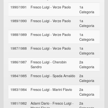
1990/1991
Fresco Luigi - Verze Paolo
1a
Categoria
1989/1990
Fresco Luigi - Verze Paolo
1a
Categoria
1988/1989
Fresco Luigi - Verze Paolo
1a
Categoria
1987/1988
Fresco Luigi - Verze Paolo
1a
Categoria
1986/1987
Fresco Luigi - Cherobin
2a
Sandro
Categoria
1984/1985
Fresco Luigi - Spada Arnaldo
2a
Categoria
1983/1984
Fresco Luigi - Marini Flavio
2a
Categoria
1981/1982
Adami Dario - Fresco Luigi -
2a