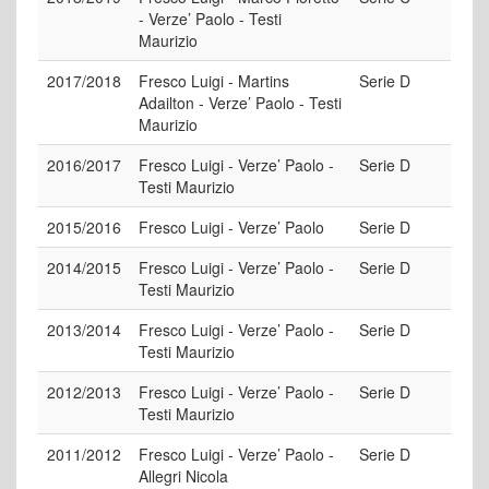
- Verze’ Paolo - Testi
Maurizio
2017/2018
Fresco Luigi - Martins
Serie D
Adailton - Verze’ Paolo - Testi
Maurizio
2016/2017
Fresco Luigi - Verze’ Paolo -
Serie D
Testi Maurizio
2015/2016
Fresco Luigi - Verze’ Paolo
Serie D
2014/2015
Fresco Luigi - Verze’ Paolo -
Serie D
Testi Maurizio
2013/2014
Fresco Luigi - Verze’ Paolo -
Serie D
Testi Maurizio
2012/2013
Fresco Luigi - Verze’ Paolo -
Serie D
Testi Maurizio
2011/2012
Fresco Luigi - Verze’ Paolo -
Serie D
Allegri Nicola