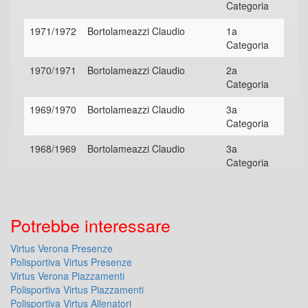
Categoria
1971/1972
Bortolameazzi Claudio
1a
Categoria
1970/1971
Bortolameazzi Claudio
2a
Categoria
1969/1970
Bortolameazzi Claudio
3a
Categoria
1968/1969
Bortolameazzi Claudio
3a
Categoria
Potrebbe interessare
Virtus Verona Presenze
Polisportiva Virtus Presenze
Virtus Verona Piazzamenti
Polisportiva Virtus Piazzamenti
Polisportiva Virtus Allenatori