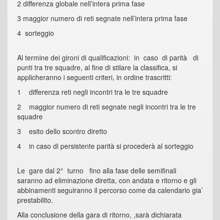
2 differenza globale nell’intera prima fase
3 maggior numero di reti segnate nell’intera prima fase
4 sorteggio
Al termine dei gironi di qualificazioni: in caso di parità di
punti tra tre squadre, al fine di stilare la classifica, si
applicheranno i seguenti criteri, in ordine trascritti:
1 differenza reti negli incontri tra le tre squadre
2 maggior numero di reti segnate negli incontri tra le tre
squadre
3 esito dello scontro diretto
4 in caso di persistente parità si procederà al sorteggio
Le gare dal 2° turno fino alla fase delle semifinali
saranno ad eliminazione diretta, con andata e ritorno e gli
abbinamenti seguiranno il percorso come da calendario gia’
prestabilito.
Alla conclusione della gara di ritorno, ,sarà dichiarata