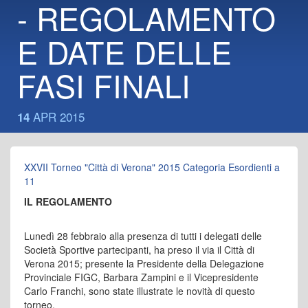
- REGOLAMENTO
E DATE DELLE
FASI FINALI
APR 2015
14
XXVII Torneo "Città di Verona" 2015 Categoria Esordienti a
11
IL REGOLAMENTO
Lunedì 28 febbraio alla presenza di tutti i delegati delle
Società Sportive partecipanti, ha preso il via il Città di
Verona 2015; presente la Presidente della Delegazione
Provinciale FIGC, Barbara Zampini e il Vicepresidente
Carlo Franchi, sono state illustrate le novità di questo
torneo.