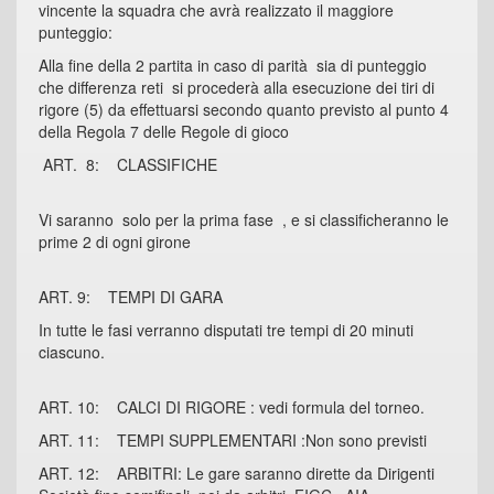
vincente la squadra che avrà realizzato il maggiore
punteggio:
Alla fine della 2 partita in caso di parità sia di punteggio
che differenza reti si procederà alla esecuzione dei tiri di
rigore (5) da effettuarsi secondo quanto previsto al punto 4
della Regola 7 delle Regole di gioco
ART. 8: CLASSIFICHE
Vi saranno solo per la prima fase , e si classificheranno le
prime 2 di ogni girone
ART. 9: TEMPI DI GARA
In tutte le fasi verranno disputati tre tempi di 20 minuti
ciascuno.
ART. 10: CALCI DI RIGORE : vedi formula del torneo.
ART. 11: TEMPI SUPPLEMENTARI :Non sono previsti
ART. 12: ARBITRI: Le gare saranno dirette da Dirigenti