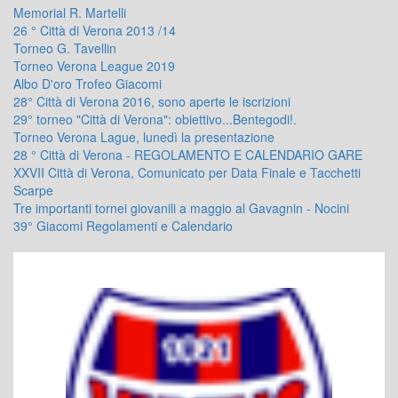
Memorial R. Martelli
26 ° Città di Verona 2013 /14
Torneo G. Tavellin
Torneo Verona League 2019
Albo D'oro Trofeo Giacomi
28° Città di Verona 2016, sono aperte le iscrizioni
29° torneo "Città di Verona": obiettivo...Bentegodi!.
Torneo Verona Lague, lunedì la presentazione
28 ° Città di Verona - REGOLAMENTO E CALENDARIO GARE
XXVII Città di Verona, Comunicato per Data Finale e Tacchetti
Scarpe
Tre importanti tornei giovanili a maggio al Gavagnin - Nocini
39° Giacomi Regolamenti e Calendario