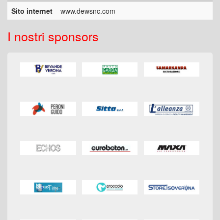
Sito internet
www.dewsnc.com
I nostri sponsors