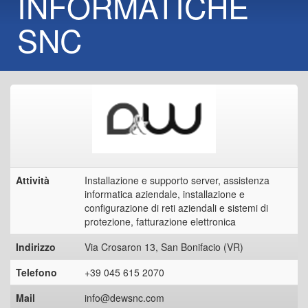
INFORMATICHE
SNC
Attività
Installazione e supporto server, assistenza
informatica aziendale, installazione e
configurazione di reti aziendali e sistemi di
protezione, fatturazione elettronica
Indirizzo
Via Crosaron 13, San Bonifacio (VR)
Telefono
+39 045 615 2070
Mail
info@dewsnc.com