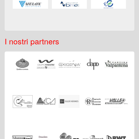
I nostri partners