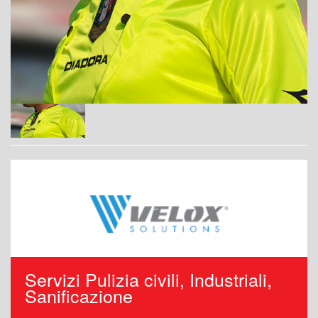
Servizi Pulizia civili, Industriali,
Sanificazione