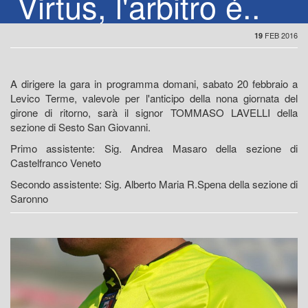
Virtus, l'arbitro é..
FEB 2016
19
A dirigere la gara in programma domani, sabato 20 febbraio a
Levico Terme, valevole per l'anticipo della nona giornata del
girone di ritorno, sarà il signor TOMMASO LAVELLI della
sezione di Sesto San Giovanni.
Primo assistente: Sig. Andrea Masaro della sezione di
Castelfranco Veneto
Secondo assistente: Sig. Alberto Maria R.Spena della sezione di
Saronno