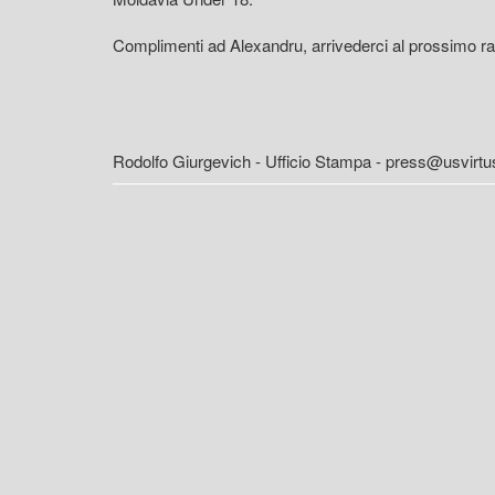
Complimenti ad Alexandru, arrivederci al prossimo ra
Rodolfo Giurgevich - Ufficio Stampa - press@usvirtus