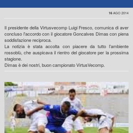
AGO 2014
16
Il presidente della Virtusvecomp Luigi Fresco, comunica di aver
concluso l'accordo con il giocatore Goncalves Dimas con piena
soddisfazione reciproca.
La notizia è stata accolta con piacere da tutto l'ambiente
rossoblù, che auspicava il rientro del giocatore per la prossima
stagione.
Dimas è dei nostri, buon campionato VirtusVecomp.