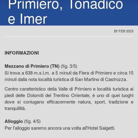
Primiero, Tonadico
e Imer
FEB 2023
21
INFORMAZIONI
Mezzano di Primiero (TN)
(fig. 3/5)
Si trova a 638 m.s.l.m. a 5 minuti da Fiera di Primiero e circa 15
minuti dalla nota località turistica di San Martino di Castrozza.
Centro caratteristico della Valle di Primiero e località turistica ai
piedi delle Dolomiti del Trentino Orientale, è uno di quei luoghi
dove si coniugano efficacemente natura, sport, tradizione e
tranquillità.
Alloggio
(fig. 4/5)
Per l'alloggio saremo ancora una volta all'Hotel Salgetti.