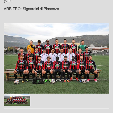
(VIR)
ARBITRO: Signaroldi di Piacenza