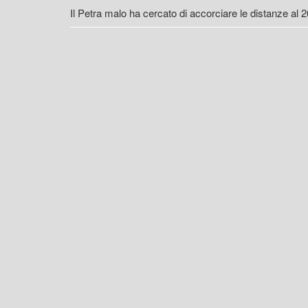
Il Petra malo ha cercato di accorciare le distanze al