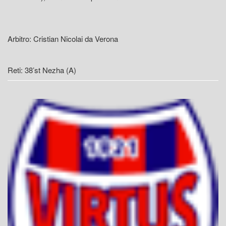
Arbitro: Cristian Nicolai da Verona
Reti: 38’st Nezha (A)