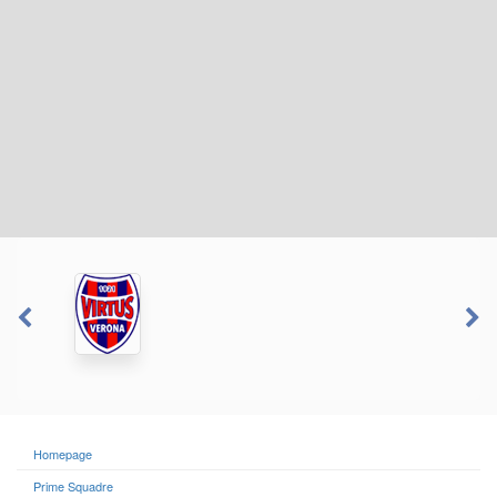
Homepage
Prime Squadre