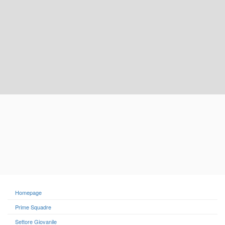
Homepage
Prime Squadre
Settore Giovanile