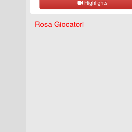
Highlights
Rosa Giocatori