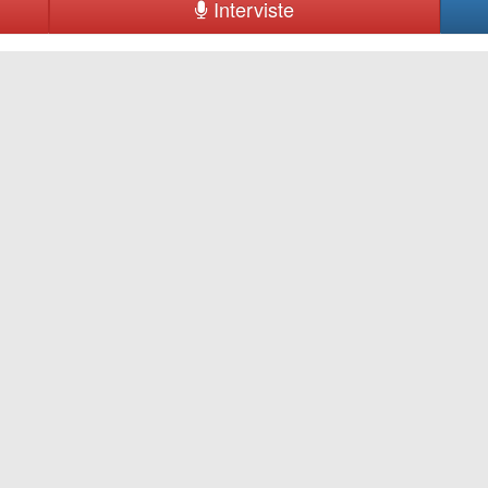
Interviste