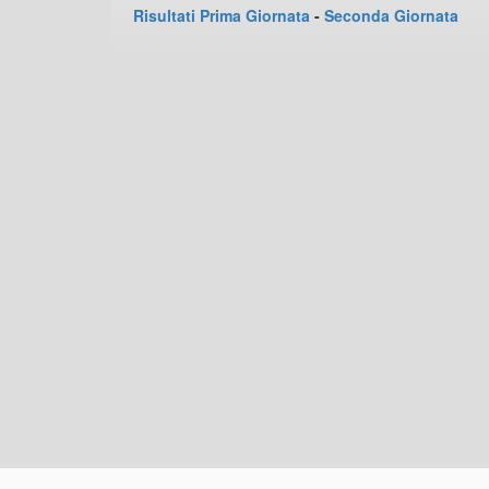
Risultati Prima Giornata
-
Seconda Giornata