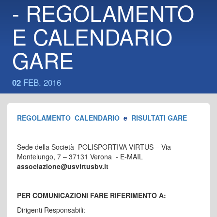
- REGOLAMENTO
E CALENDARIO
GARE
FEB. 2016
02
REGOLAMENTO
CALENDARIO
e
RISULTATI GARE
Sede della Società POLISPORTIVA VIRTUS – Via
Montelungo, 7 – 37131 Verona - E-MAIL
associazione@usvirtusbv.it
PER COMUNICAZIONI FARE RIFERIMENTO A:
Dirigenti Responsabili: