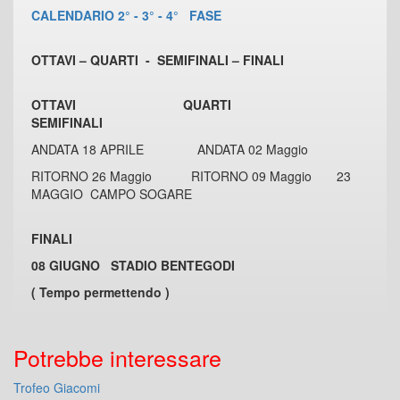
CALENDARIO 2° - 3° - 4° FASE
OTTAVI – QUARTI - SEMIFINALI – FINALI
OTTAVI
QUARTI
SEMIFINALI
ANDATA 18 APRILE ANDATA 02 Maggio
RITORNO 26 Maggio RITORNO 09 Maggio 23
MAGGIO CAMPO SOGARE
FINALI
08 GIUGNO STADIO BENTEGODI
( Tempo permettendo )
Potrebbe interessare
Trofeo Giacomi