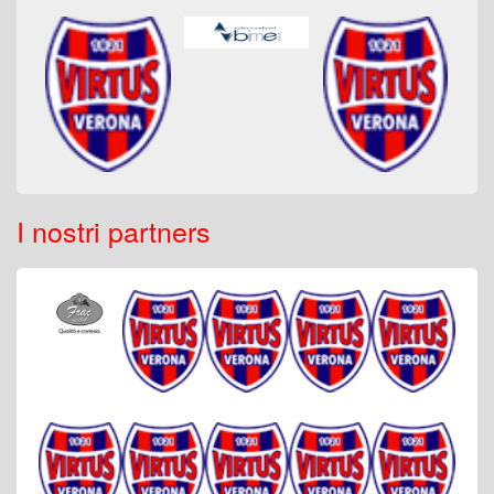
I nostri partners