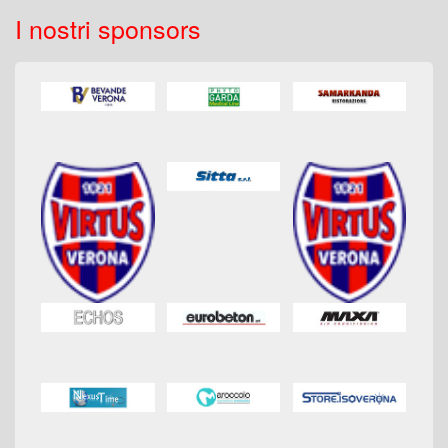
I nostri sponsors