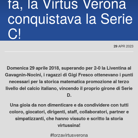
fa, la Virtus Verona
conquistava la Serie
C!
APR 2023
29
Domenica 29 aprile 2018, superando per 2-0 la Liventina al
Gavagnin-Nocini, i ragazzi di Gigi Fresco ottenevano i punti
necessari per la storica matematica promozione al terzo
livello del calcio italiano, vincendo il proprio girone di Serie
D.
Una gioia da non dimenticare e da condividere con tutti
coloro, giocatori, dirigenti, staff, collaboratori, partner e
simpatizzanti, che hanno vissuto e scritto la storia
virtussina!
#forzavirtusverona