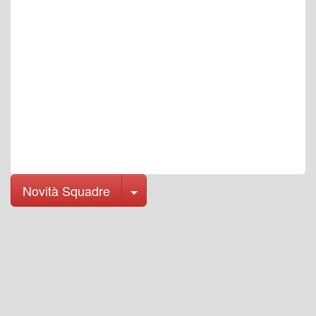
Toggle Dropdown
Novità Squadre