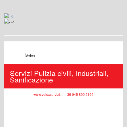
Servizi Pulizia civili, Industriali,
Sanificazione
www.veloxservizi.it - +39 045 890 5165