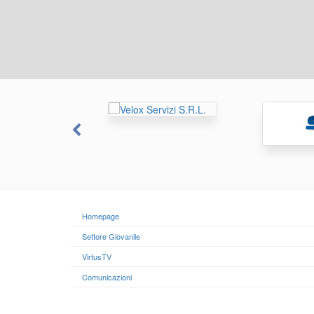
Homepage
Settore Giovanile
VirtusTV
Comunicazioni